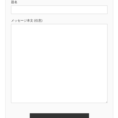
題名
メッセージ本文 (任意)