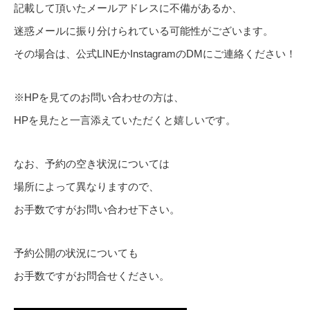
記載して頂いたメールアドレスに不備があるか、
迷惑メールに振り分けられている可能性がございます。
その場合は、公式LINEかInstagramのDMにご連絡ください！
※HPを見てのお問い合わせの方は、
HPを見たと一言添えていただくと嬉しいです。
なお、予約の空き状況については
場所によって異なりますので、
お手数ですがお問い合わせ下さい。
予約公開の状況についても
お手数ですがお問合せください。