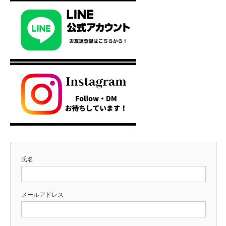
氏名
メールアドレス