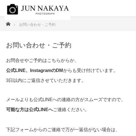
ホーム
お問い合わせ・ご予約
お問い合わせ・ご予約
お問合せやご予約はこちらからか、
公式LINE、InstagramのDM
からも受け付けています。
3日以内にご返信させていただきます。
メールよりも公式LINEへの連絡の方がスムーズですので、
可能な方は公式LINEへ
ご連絡ください。
下記フォームからのご連絡で万が一返信がない場合は、