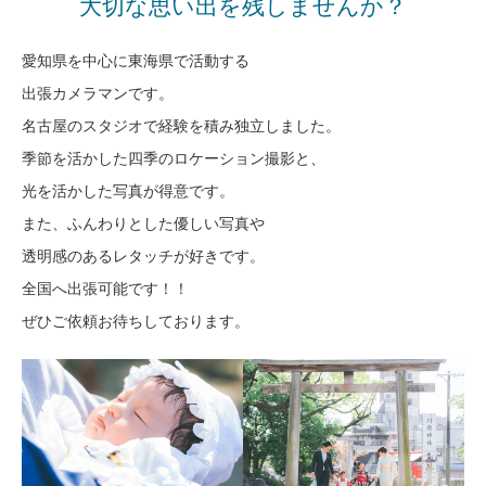
大切な思い出を残しませんか？
愛知県を中心に東海県で活動する
出張カメラマンです。
名古屋のスタジオで経験を積み独立しました。
季節を活かした四季のロケーション撮影と、
光を活かした写真が得意です。
また、ふんわりとした優しい写真や
透明感のあるレタッチが好きです。
全国へ出張可能です！！
ぜひご依頼お待ちしております。