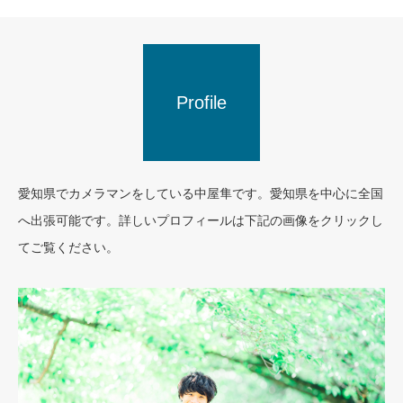
Profile
愛知県でカメラマンをしている中屋隼です。愛知県を中心に全国
へ出張可能です。詳しいプロフィールは下記の画像をクリックし
てご覧ください。