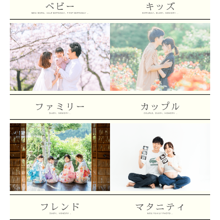
ベビーフォト
キッズフォト
ファミリーフォト
カップルフォト