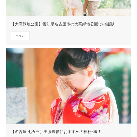
【大高緑地公園】愛知県名古屋市の大高緑地公園での撮影！
コラム
【名古屋 七五三】出張撮影におすすめの神社6選！