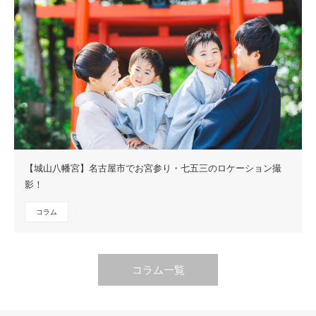
【城山八幡宮】名古屋市でお宮参り・七五三のロケーション撮
影！
コラム
コラム一覧