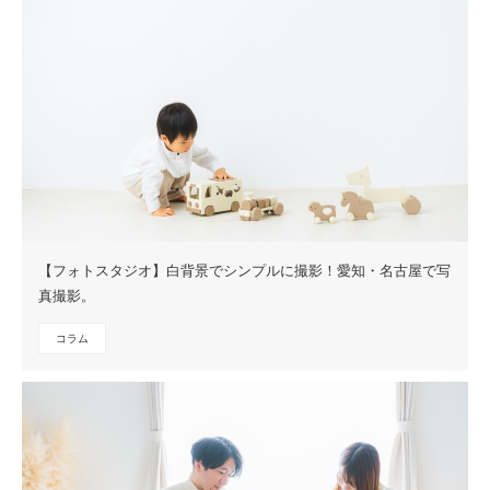
【フォトスタジオ】白背景でシンプルに撮影！愛知・名古屋で写
真撮影。
コラム