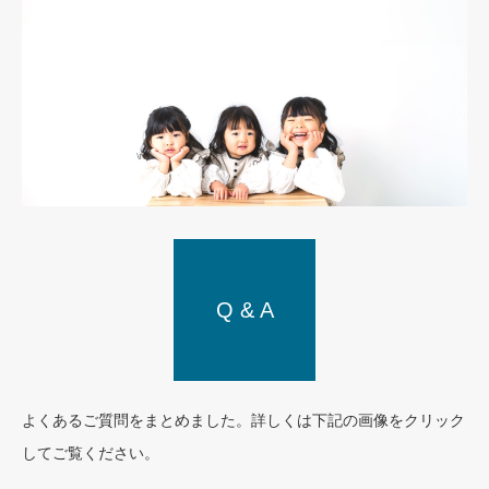
Q & A
Plan
よくあるご質問をまとめました。詳しくは下記の画像をクリック
してご覧ください。