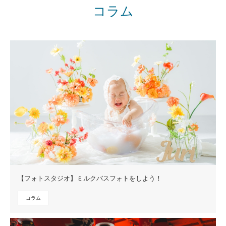
コラム
【フォトスタジオ】ミルクバスフォトをしよう！
コラム