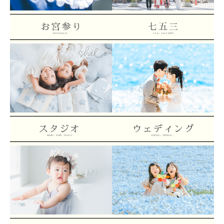
お宮参りフォト
753 PHOTO
スタジオフォト
ウェディングフォト