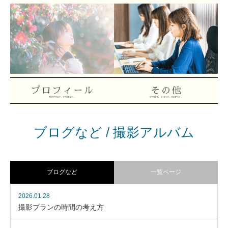
フレンドフォト
マタニティフォト
ブログなど / 撮影アルバム
プロフィールフォト
その他
ブログなど
一覧ページ
2026.01.28
撮影プランの時間の考え方