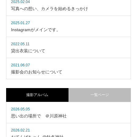
2025.02.04
写真への想い、カメラを始めるきっかけ
2025.01.27
Instagramがメインです。
2022.05.11
貸出衣装について
2021.06.07
撮影会のお知らせについて
撮影アルバム
一覧ページ
2026.05.05
思い出の場所で ＠川原神社
2026.02.21