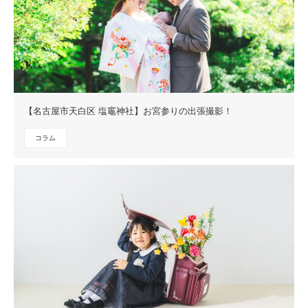
【名古屋市天白区 塩竈神社】お宮参りの出張撮影！
コラム