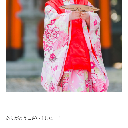
ありがとうございました！！