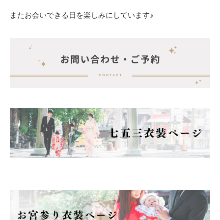
またお会いできる日を楽しみにしています♪