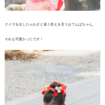
クイズを出したらわざと違う答えを言うおてんばちゃん。
それも可愛かったです！