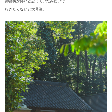
御祈祷が怖いと思っていたみたいで、
行きたくないと大号泣。