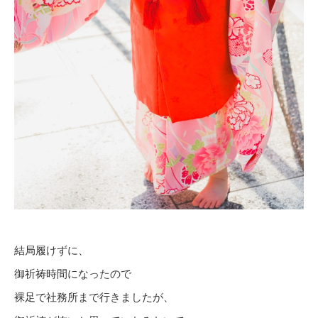
結局履けずに、
御祈祷時間になったので
裸足で社務所まで行きましたが、