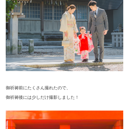
御祈祷前にたくさん撮れたので、
御祈祷後には少しだけ撮影しました！