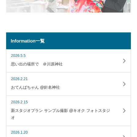
Information一覧
2026.5.5
思い出の場所で ＠川原神社
2026.2.21
おてんばちゃん @針名神社
2026.2.15
新スタジオプラン サンプル撮影 @キオク フォトスタジ
オ
2026.1.20