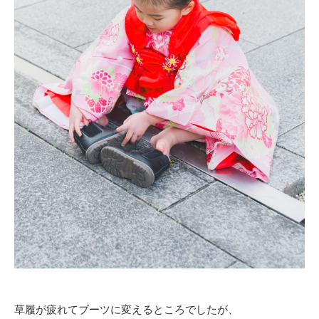
草履が疲れてブーツに変えるところでしたが、