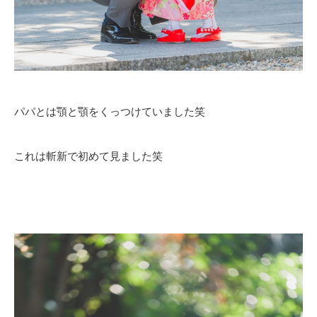
パパとは顎と顎をくっつけていました笑
これは斬新で初めて見ました笑