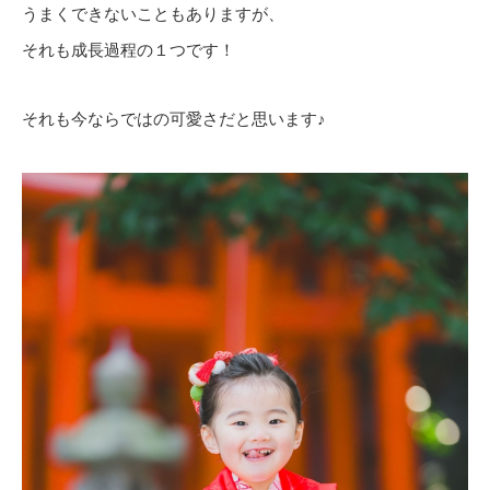
うまくできないこともありますが、
それも成長過程の１つです！
それも今ならではの可愛さだと思います♪