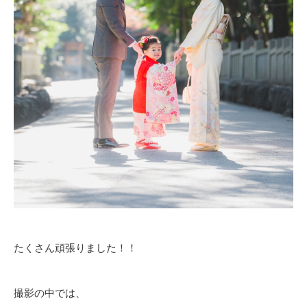
たくさん頑張りました！！
撮影の中では、