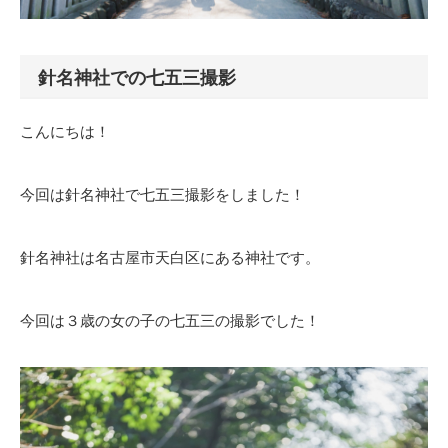
針名神社での七五三撮影
こんにちは！
今回は針名神社で七五三撮影をしました！
針名神社は名古屋市天白区にある神社です。
今回は３歳の女の子の七五三の撮影でした！