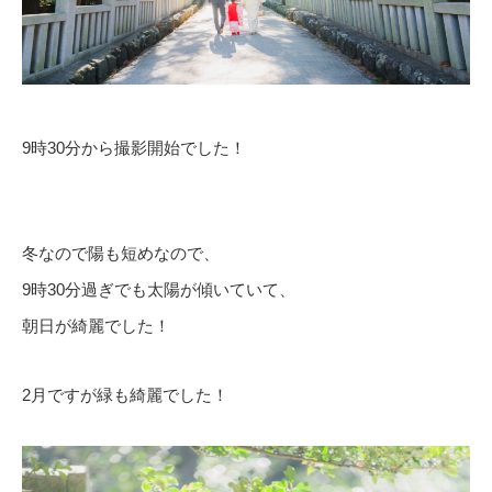
9時30分から撮影開始でした！
冬なので陽も短めなので、
9時30分過ぎでも太陽が傾いていて、
朝日が綺麗でした！
2月ですが緑も綺麗でした！