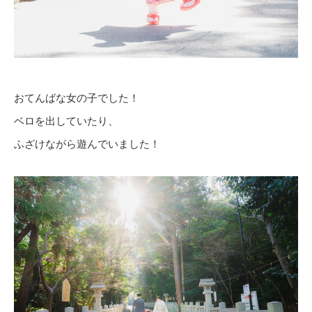
おてんばな女の子でした！
ベロを出していたり、
ふざけながら遊んでいました！