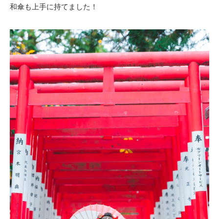
和傘も上手に持てました！