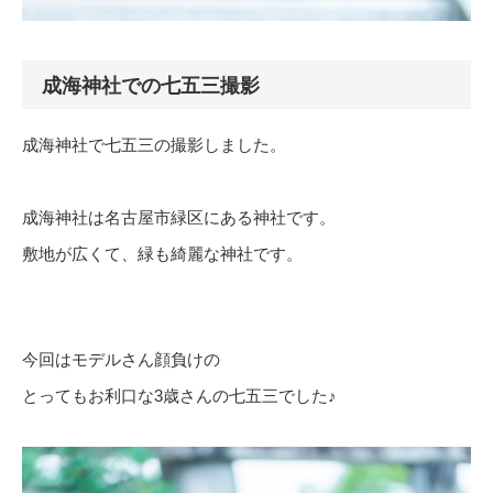
成海神社での七五三撮影
成海神社で七五三の撮影しました。
成海神社は名古屋市緑区にある神社です。
敷地が広くて、緑も綺麗な神社です。
今回はモデルさん顔負けの
とってもお利口な3歳さんの七五三でした♪