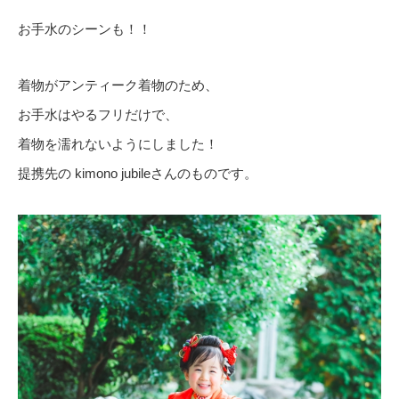
お手水のシーンも！！
着物がアンティーク着物のため、
お手水はやるフリだけで、
着物を濡れないようにしました！
提携先の kimono jubileさんのものです。