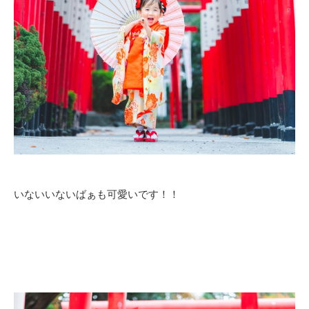
いないいないばぁも可愛いです！！