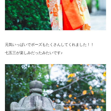
元気いっぱいでポーズもたくさんしてくれました！！
七五三が楽しみだったみたいです♪