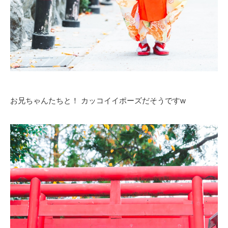
お兄ちゃんたちと！ カッコイイポーズだそうですw