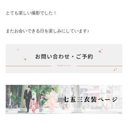
とても楽しい撮影でした！
またお会いできる日を楽しみにしています♪