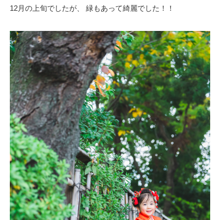
12月の上旬でしたが、 緑もあって綺麗でした！！