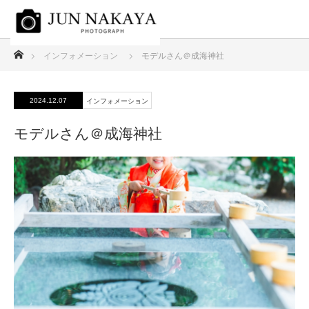
ホーム
インフォメーション
モデルさん＠成海神社
2024.12.07
インフォメーション
モデルさん＠成海神社