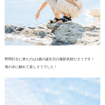
野間灯台に来たのは1歳の誕生日の撮影依頼だそうです！
海の水に触れて楽しそうでした！