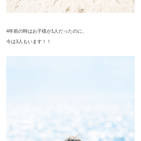
4年前の時はお子様が1人だったのに、
今は3人もいます！！