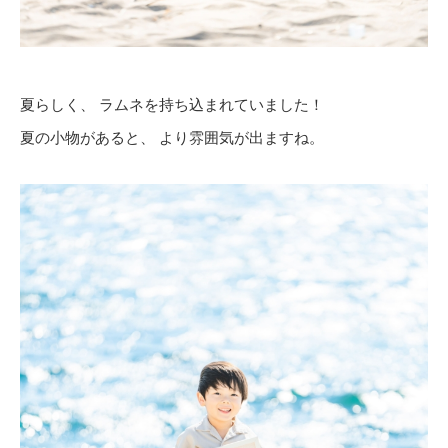
夏らしく、 ラムネを持ち込まれていました！
夏の小物があると、 より雰囲気が出ますね。