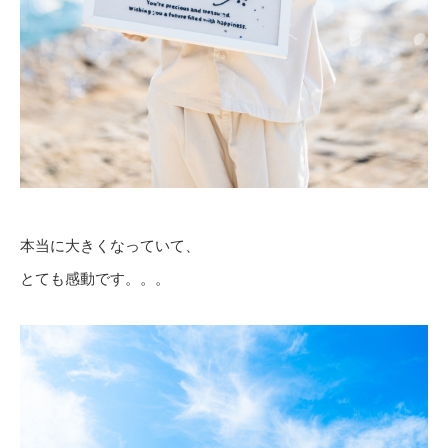
本当に大きくなっていて、
とても感動です。。。