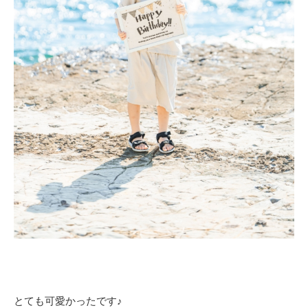
とても可愛かったです♪