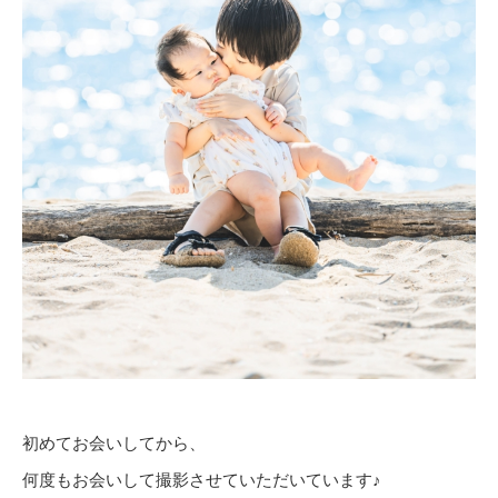
初めてお会いしてから、
何度もお会いして撮影させていただいています♪