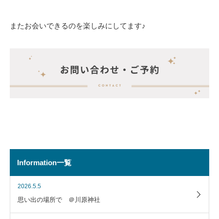
またお会いできるのを楽しみにしてます♪
Information一覧
2026.5.5
思い出の場所で ＠川原神社