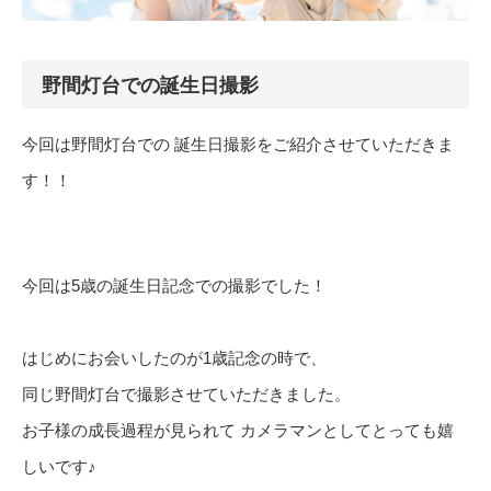
野間灯台での誕生日撮影
今回は野間灯台での 誕生日撮影をご紹介させていただきま
す！！
今回は5歳の誕生日記念での撮影でした！
はじめにお会いしたのが1歳記念の時で、
同じ野間灯台で撮影させていただきました。
お子様の成長過程が見られて カメラマンとしてとっても嬉
しいです♪