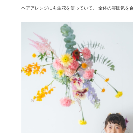
ヘアアレンジにも生花を使っていて、 全体の雰囲気を