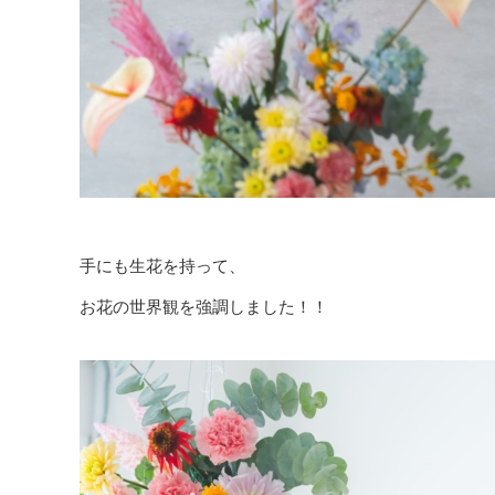
手にも生花を持って、
お花の世界観を強調しました！！