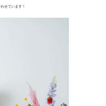
合わせています！