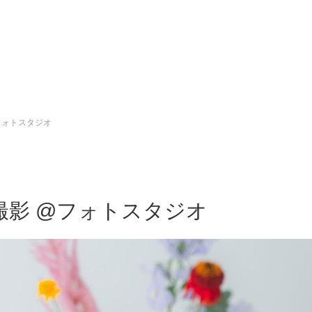
フォトスタジオ
撮影 @フォトスタジオ