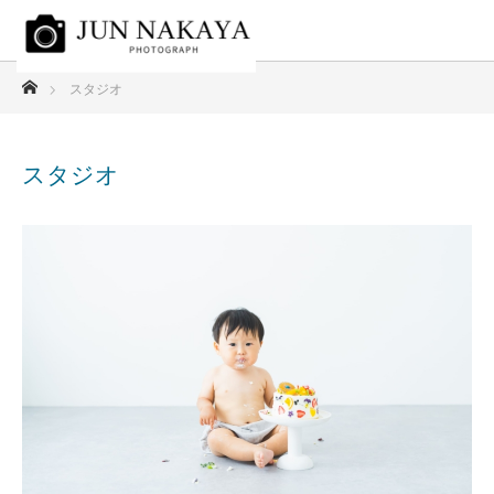
ホーム
スタジオ
スタジオ