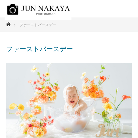
ホーム
ファーストバースデー
ファーストバースデー