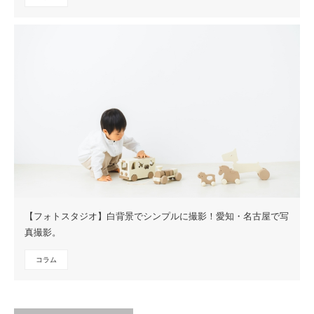
【フォトスタジオ】白背景でシンプルに撮影！愛知・名古屋で写
真撮影。
コラム