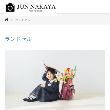
ホーム
ランドセル
ランドセル