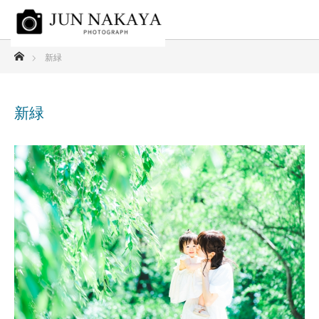
ホーム
新緑
新緑