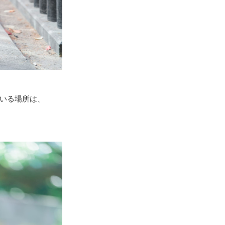
いる場所は、