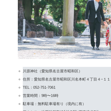
川原神社（愛知県名古屋市昭和区）
住所：愛知県名古屋市昭和区川名本町４丁目４−１１
TEL：052-751-7061
営業時間：9時〜16時
駐車場：無料駐車場有り（境内に有）