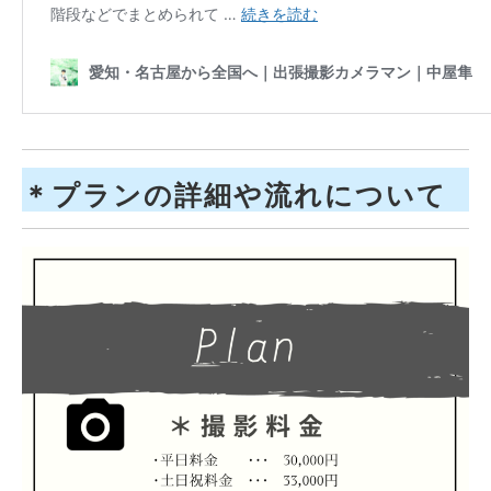
＊プランの詳細や流れについて