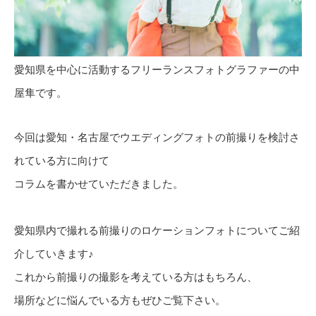
愛知県を中心に活動するフリーランスフォトグラファーの中
屋隼です。
今回は愛知・名古屋でウエディングフォトの前撮りを検討さ
れている方に向けて
コラムを書かせていただきました。
愛知県内で撮れる前撮りのロケーションフォトについてご紹
介していきます♪
これから前撮りの撮影を考えている方はもちろん、
場所などに悩んでいる方もぜひご覧下さい。