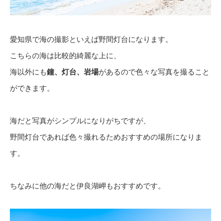
愛知県で海の撮影といえば野間灯台になります。
こちらの海は比較的綺麗な上に、
海以外にも
鐘、灯台、岩場
があるので色々な写真を撮ること
ができます。
海だと写真がシンプルになりがちですが、
野間灯台であれば色々撮れるためおすすめの場所になりま
す。
ちなみに他の海だと伊良湖岬もおすすめです。