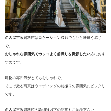
名古屋市政資料館はロケーション撮影でもひと味違う感じ
で、
おしゃれな雰囲気でカッコよく前撮りを撮影したい方
におす
すめです。
建物の雰囲気がとてもおしゃれで、
そこで撮る写真はウエディングの前撮りの雰囲気にピッタリ
です。
名古屋市政資料館の詳細は以下の記事もご参考下さい。