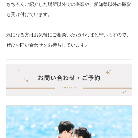
もちろんご紹介した場所以外での撮影や、愛知県以外の撮影
も受け付けています。
気になる方はお気軽にご相談いただければと思いますので、
ぜひお問い合わせをお待ちしています♪