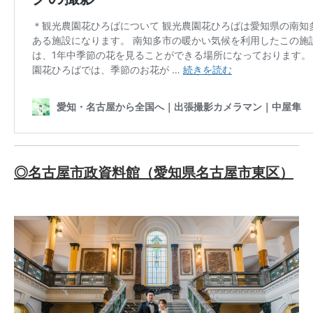
◎名古屋市政資料館（愛知県名古屋市東区）