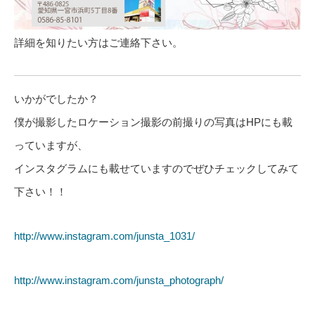
詳細を知りたい方はご連絡下さい。
いかがでしたか？
僕が撮影したロケーション撮影の前撮りの写真はHPにも載
っていますが、
インスタグラムにも載せていますのでぜひチェックしてみて
下さい！！
http://www.instagram.com/junsta_1031/
http://www.instagram.com/junsta_photograph/