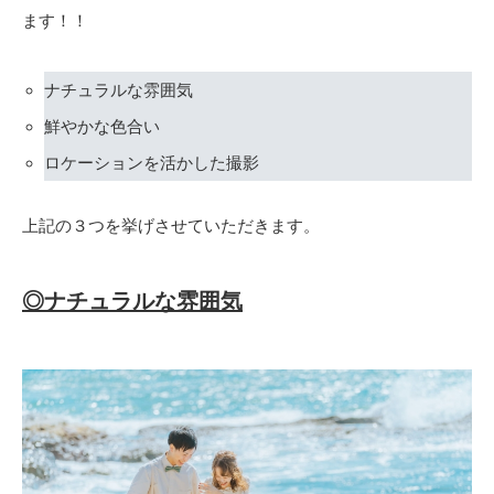
ます！！
ナチュラルな雰囲気
鮮やかな色合い
ロケーションを活かした撮影
上記の３つを挙げさせていただきます。
◎ナチュラルな雰囲気