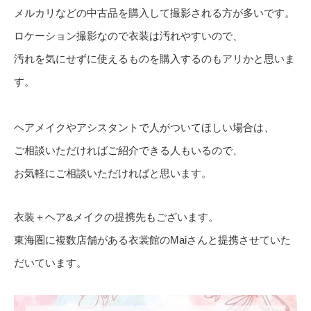
メルカリなどの中古品を購入して撮影される方が多いです。
ロケーション撮影なので衣装は汚れやすいので、
汚れを気にせずに使えるものを購入するのもアリかと思いま
す。
ヘアメイクやアシスタントで人がついてほしい場合は、
ご相談いただければご紹介できる人もいるので、
お気軽にご相談いただければと思います。
衣装＋ヘア&メイクの提携先もございます。
東海圏に複数店舗がある衣裳館のMaiさんと提携させていた
だいています。