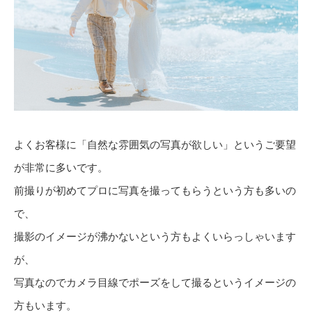
よくお客様に「自然な雰囲気の写真が欲しい」というご要望
が非常に多いです。
前撮りが初めてプロに写真を撮ってもらうという方も多いの
で、
撮影のイメージが沸かないという方もよくいらっしゃいます
が、
写真なのでカメラ目線でポーズをして撮るというイメージの
方もいます。