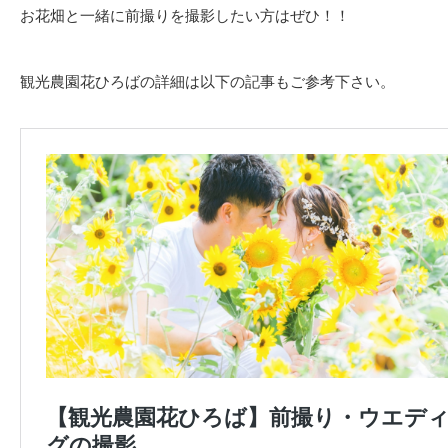
お花畑と一緒に前撮りを撮影したい方はぜひ！！
観光農園花ひろばの詳細は以下の記事もご参考下さい。