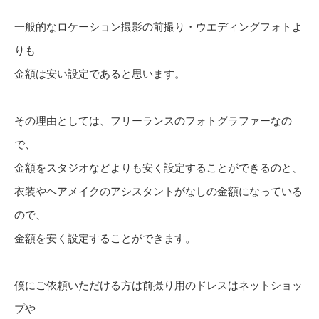
一般的なロケーション撮影の前撮り・ウエディングフォトよ
りも
金額は安い設定であると思います。
その理由としては、フリーランスのフォトグラファーなの
で、
金額をスタジオなどよりも安く設定することができるのと、
衣装やヘアメイクのアシスタントがなしの金額になっている
ので、
金額を安く設定することができます。
僕にご依頼いただける方は前撮り用のドレスはネットショッ
プや