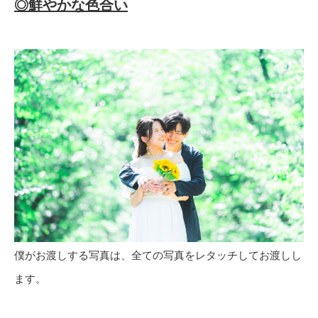
◎鮮やかな色合い
僕がお渡しする写真は、全ての写真をレタッチしてお渡しし
ます。