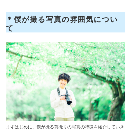
＊僕が撮る写真の雰囲気につい
て
まずはじめに、僕が撮る前撮りの写真の特徴を紹介していき