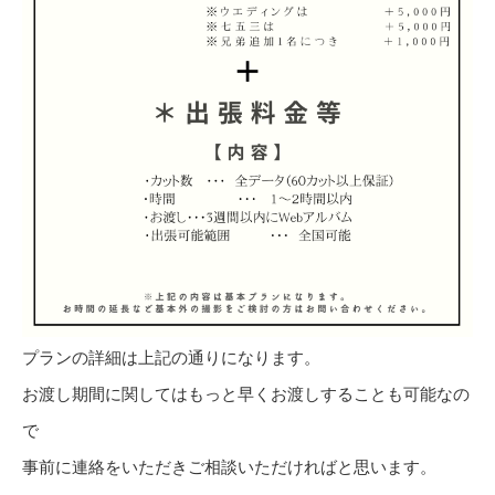
プランの詳細は上記の通りになります。
お渡し期間に関してはもっと早くお渡しすることも可能なの
で
事前に連絡をいただきご相談いただければと思います。