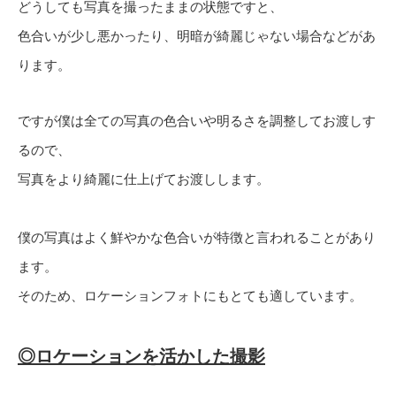
どうしても写真を撮ったままの状態ですと、
色合いが少し悪かったり、明暗が綺麗じゃない場合などがあ
ります。
ですが僕は全ての写真の色合いや明るさを調整してお渡しす
るので、
写真をより綺麗に仕上げてお渡しします。
僕の写真はよく鮮やかな色合いが特徴と言われることがあり
ます。
そのため、ロケーションフォトにもとても適しています。
◎ロケーションを活かした撮影