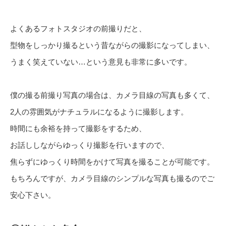
よくあるフォトスタジオの前撮りだと、
型物をしっかり撮るという昔ながらの撮影になってしまい、
うまく笑えていない…という意見も非常に多いです。
僕の撮る前撮り写真の場合は、カメラ目線の写真も多くて、
2人の雰囲気がナチュラルになるように撮影します。
時間にも余裕を持って撮影をするため、
お話ししながらゆっくり撮影を行いますので、
焦らずにゆっくり時間をかけて写真を撮ることが可能です。
もちろんですが、カメラ目線のシンプルな写真も撮るのでご
安心下さい。