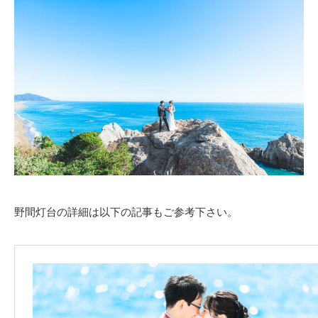
野間灯台の詳細は以下の記事もご参考下さい。