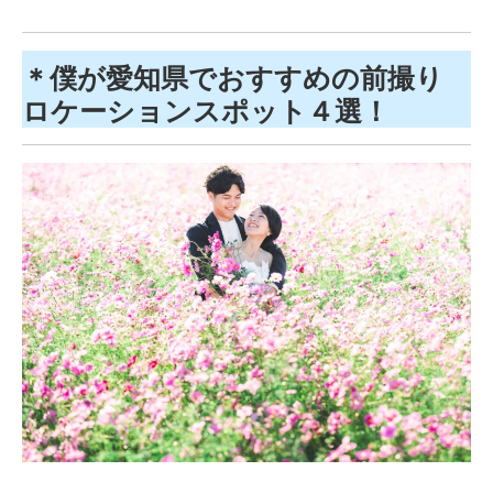
＊僕が愛知県でおすすめの前撮り
ロケーションスポット４選！