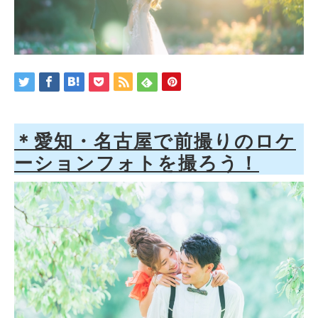
＊愛知・名古屋で前撮りのロケ
ーションフォトを撮ろう！