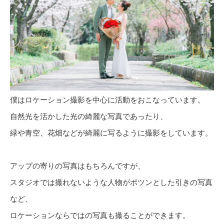
僕はロケーション撮影を中心に活動をおこなっています。
自然光を活かした光の綺麗な写真であったり、
緑や青空、花畑などが綺麗に写るように撮影をしています。
アップの寄りの写真はもちろんですが、
スタジオでは撮れないような人物がポツンとした引きの写真
など、
ロケーションならではの写真も撮ることができます。