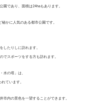
園であり、面積は24haもあります。
ほど秘かに人気のある都市公園です。
をしたりしに訪れます。
のでスポーツをする方も訪れます。
・水の塔」は、
われています。
井市内の景色を一望することができます。