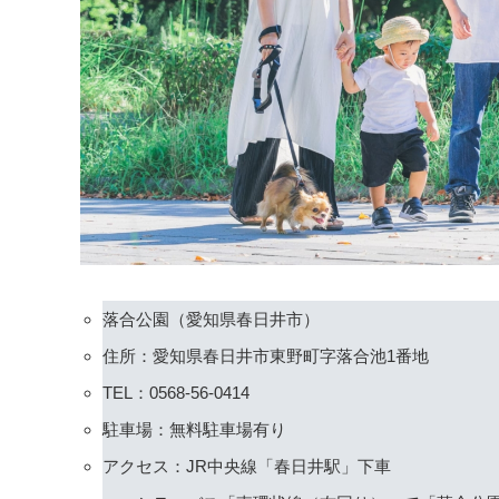
落合公園（愛知県春日井市）
住所：愛知県春日井市東野町字落合池1番地
TEL：0568-56-0414
駐車場：無料駐車場有り
アクセス：JR中央線「春日井駅」下車