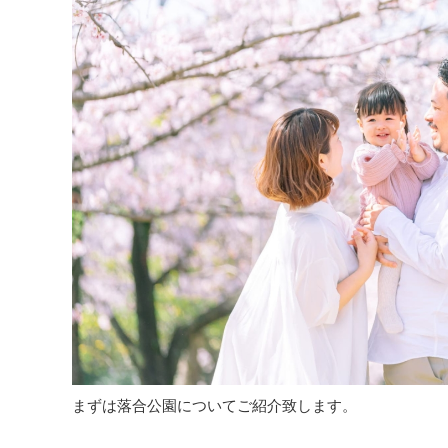
まずは落合公園についてご紹介致します。