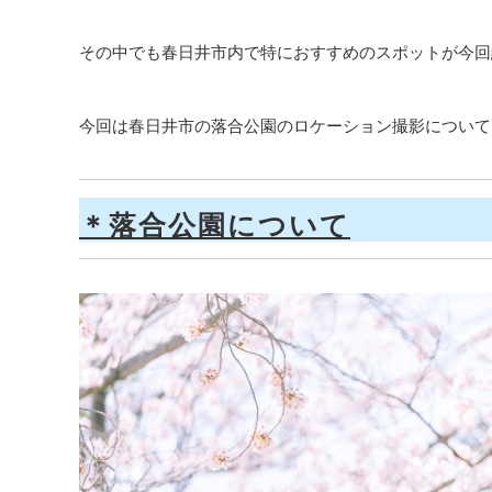
その中でも春日井市内で特におすすめのスポットが今回
今回は春日井市の落合公園のロケーション撮影について
＊落合公園について