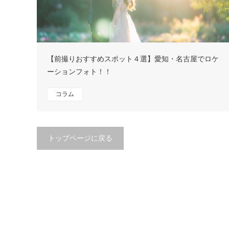
【前撮りおすすめスポット４選】愛知・名古屋でロケ
ーションフォト！！
コラム
トップページに戻る