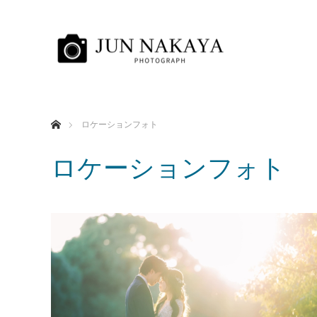
ホーム
ロケーションフォト
ロケーションフォト